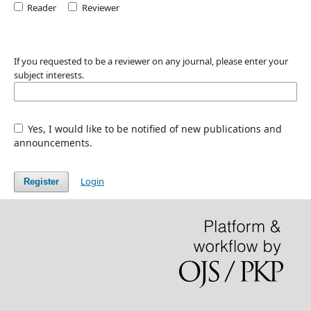
Reader
Reviewer
If you requested to be a reviewer on any journal, please enter your
subject interests.
Yes, I would like to be notified of new publications and
announcements.
Login
Register