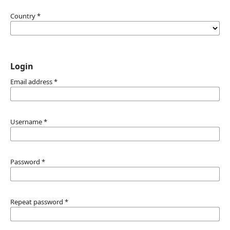
Country
*
Login
Email address
*
Username
*
Password
*
Repeat password
*