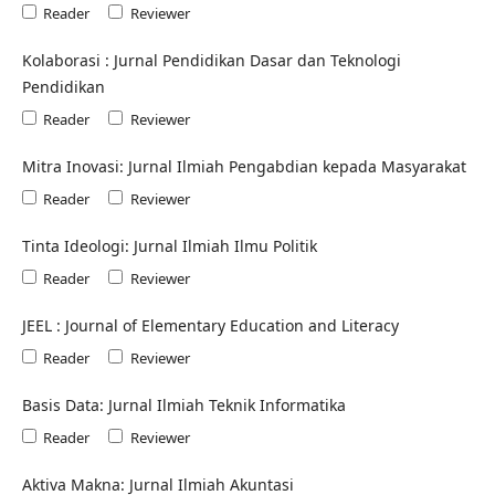
Reader
Reviewer
Kolaborasi : Jurnal Pendidikan Dasar dan Teknologi
Pendidikan
Reader
Reviewer
Mitra Inovasi: Jurnal Ilmiah Pengabdian kepada Masyarakat
Reader
Reviewer
Tinta Ideologi: Jurnal Ilmiah Ilmu Politik
Reader
Reviewer
JEEL : Journal of Elementary Education and Literacy
Reader
Reviewer
Basis Data: Jurnal Ilmiah Teknik Informatika
Reader
Reviewer
Aktiva Makna: Jurnal Ilmiah Akuntasi