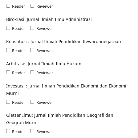
Reader
Reviewer
Birokrasi: Jurnal Ilmiah Ilmu Administrasi
Reader
Reviewer
Konstitusi : Jurnal Ilmiah Pendidikan Kewarganegaraan
Reader
Reviewer
Arbitrase: Jurnal Ilmiah Ilmu Hukum
Reader
Reviewer
Investasi : Jurnal Ilmiah Pendidikan Ekonomi dan Ekonomi
Murni
Reader
Reviewer
Gletser Ilmu: Jurnal Ilmiah Pendidikan Geografi dan
Geografi Murni
Reader
Reviewer