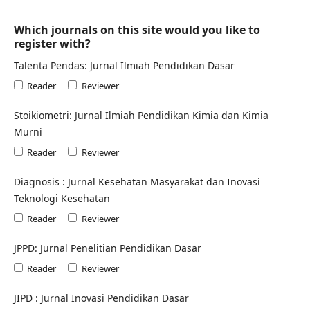
Which journals on this site would you like to
register with?
Talenta Pendas: Jurnal Ilmiah Pendidikan Dasar
Reader
Reviewer
Stoikiometri: Jurnal Ilmiah Pendidikan Kimia dan Kimia
Murni
Reader
Reviewer
Diagnosis : Jurnal Kesehatan Masyarakat dan Inovasi
Teknologi Kesehatan
Reader
Reviewer
JPPD: Jurnal Penelitian Pendidikan Dasar
Reader
Reviewer
JIPD : Jurnal Inovasi Pendidikan Dasar