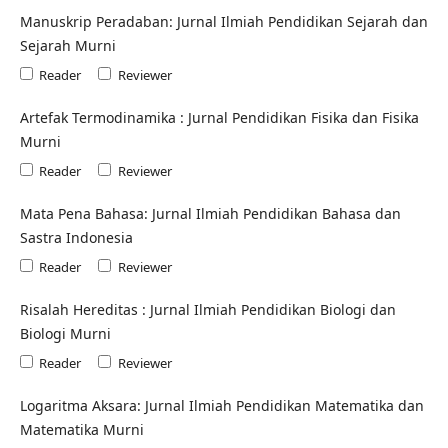
Manuskrip Peradaban: Jurnal Ilmiah Pendidikan Sejarah dan
Sejarah Murni
Reader
Reviewer
Artefak Termodinamika : Jurnal Pendidikan Fisika dan Fisika
Murni
Reader
Reviewer
Mata Pena Bahasa: Jurnal Ilmiah Pendidikan Bahasa dan
Sastra Indonesia
Reader
Reviewer
Risalah Hereditas : Jurnal Ilmiah Pendidikan Biologi dan
Biologi Murni
Reader
Reviewer
Logaritma Aksara: Jurnal Ilmiah Pendidikan Matematika dan
Matematika Murni